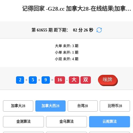
记得回家 -G28.cc 加拿大28-在线结果|加拿大28走势咪牌|加拿大pc28预测-在线预测|加拿大在线咪牌|加拿大2.8在线_极致火热优质的免费预测网站!
第
61655
期 距下期：
02
分
26
秒
大单
未开:
3
期
小单
未开:
1
期
小双
未开:
4
期
2
5
9
16
大
双
咪牌
+
+
=
-
加拿大28
加拿大西28
台湾28
比特币28
金测算法
金乌算法
云阁算法