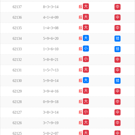
单
大
62137
8+3+3=14
殺
中
单
大
62136
4+1+4=09
殺
中
双
大
62135
1+4+3=08
殺
中
双
大
62134
5+9+6=20
殺
错
双
小
62133
1+3+6=10
殺
错
双
小
62132
5+8+8=21
殺
中
单
大
62131
1+5+7=13
殺
中
双
大
62130
5+9+0=14
殺
错
双
大
62129
3+9+4=16
殺
中
单
大
62128
0+9+9=18
殺
中
单
小
62127
3+8+3=14
殺
中
双
大
62126
3+7+9=19
殺
中
双
大
62125
5+0+2=07
殺
中