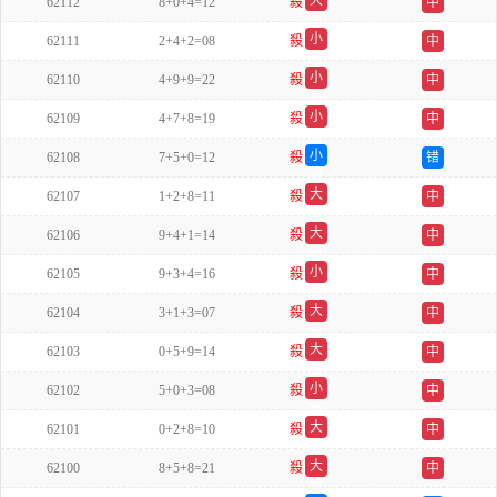
大
62112
8+0+4=12
殺
中
单
小
62111
2+4+2=08
殺
中
单
小
62110
4+9+9=22
殺
中
单
小
62109
4+7+8=19
殺
中
双
小
62108
7+5+0=12
殺
错
双
大
62107
1+2+8=11
殺
中
单
大
62106
9+4+1=14
殺
中
单
小
62105
9+3+4=16
殺
中
双
大
62104
3+1+3=07
殺
中
单
大
62103
0+5+9=14
殺
中
单
小
62102
5+0+3=08
殺
中
单
大
62101
0+2+8=10
殺
中
双
大
62100
8+5+8=21
殺
中
双