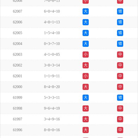
62008
7+0+6=13
小
中
62007
6+0+4=10
大
错
62006
4+8+1=13
大
错
62005
1+5+4=10
大
错
62004
0+3+7=10
大
错
62003
4+1+0=05
小
中
62002
3+8+3=14
大
中
62001
1+1+9=11
小
中
62000
8+4+8=20
大
中
61999
5+3+3=11
大
错
61998
9+6+4=19
大
中
61997
3+4+9=16
大
中
61996
8+8+0=16
大
中