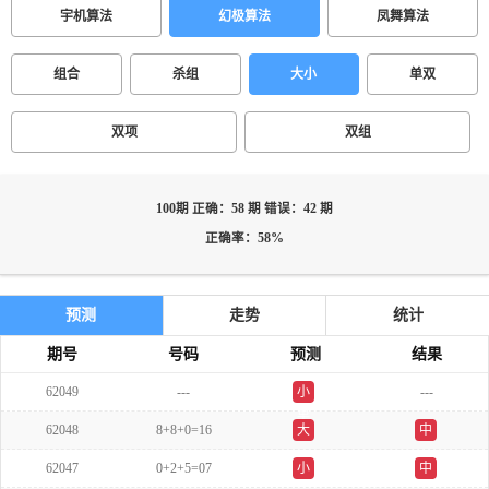
宇机算法
幻极算法
凤舞算法
组合
杀组
大小
单双
双项
双组
100期 正确：58 期 错误：42 期
正确率：58%
预测
走势
统计
期号
号码
预测
结果
62049
---
小
---
单
62048
8+8+0=16
大
中
62047
0+2+5=07
小
中