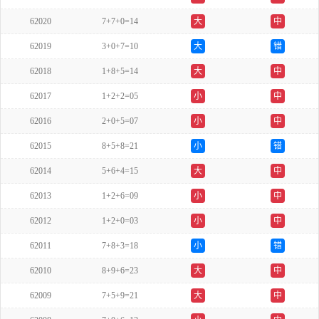
62020
7+7+0=14
大
中
62019
3+0+7=10
大
错
62018
1+8+5=14
大
中
62017
1+2+2=05
小
中
62016
2+0+5=07
小
中
62015
8+5+8=21
小
错
62014
5+6+4=15
大
中
62013
1+2+6=09
小
中
62012
1+2+0=03
小
中
62011
7+8+3=18
小
错
62010
8+9+6=23
大
中
62009
7+5+9=21
大
中