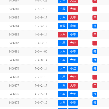
3466887
7+8+7=22
小单
大双
中
3466886
7+5+7=19
小双
大单
中
3466885
2+6+9=17
小双
大单
中
3466884
6+7+4=17
大双
小单
错
3466883
4+1+9=14
大双
小单
中
3466882
9+4+3=16
小单
大双
中
3466881
2+0+4=06
大双
小单
错
3466880
2+4+8=14
小双
大单
错
3466879
7+2+5=14
大单
小双
错
3466878
2+7+7=16
小单
大双
中
3466877
7+8+2=17
小双
大单
中
3466876
4+2+5=11
小双
大单
错
3466875
5+3+7=15
大双
小单
错