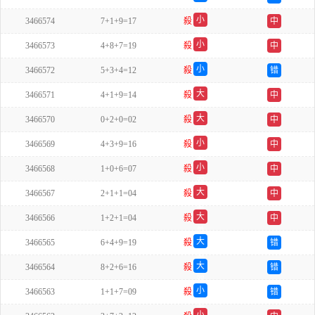
双
小
3466574
7+1+9=17
殺
中
双
小
3466573
4+8+7=19
殺
中
双
小
3466572
5+3+4=12
殺
错
双
大
3466571
4+1+9=14
殺
中
单
大
3466570
0+2+0=02
殺
中
双
小
3466569
4+3+9=16
殺
中
单
小
3466568
1+0+6=07
殺
中
双
大
3466567
2+1+1=04
殺
中
单
大
3466566
1+2+1=04
殺
中
单
大
3466565
6+4+9=19
殺
错
单
大
3466564
8+2+6=16
殺
错
双
小
3466563
1+1+7=09
殺
错
单