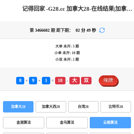
记得回家 -G28.cc 加拿大28-在线结果|加拿大28走势咪牌|加拿大pc28预测-在线预测|加拿大在线咪牌|加拿大2.8在线_极致火热优质的免费预测网站!
第
3466602
期 距下期：
02
分
49
秒
大单
未开:
5
期
小单
未开:
10
期
小双
未开:
2
期
8
9
1
18
大
双
咪牌
+
+
=
-
加拿大28
加拿大西28
台湾28
比特币28
金测算法
金乌算法
云阁算法