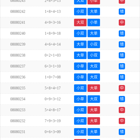
08080243
2+8+3=13
大双
小单
中
08080242
1+8+4=13
小双
大单
错
08080241
4+9+3=16
大双
小单
中
08080240
1+8+9=18
小双
大单
错
08080239
4+6+4=14
大单
小双
错
08080238
0+2+1=03
大单
小双
错
08080237
6+3+1=10
小单
大双
错
08080236
1+0+7=08
小单
大双
错
08080235
5+8+4=17
小双
大单
中
08080234
0+9+3=12
小单
大双
错
08080233
5+4+8=17
小双
大单
中
08080232
7+9+3=19
小双
大单
中
08080231
0+6+3=09
小双
大单
错