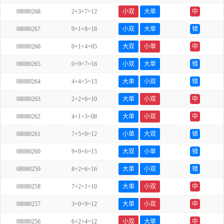
08080268
2+3+7=12
小双
大单
中
08080267
9+1+8=18
小双
大单
错
08080266
0+1+4=05
大双
小单
中
08080265
0+9+7=16
小双
大单
错
08080264
4+4+5=13
大单
小双
错
08080263
2+2+6=10
大单
小双
中
08080262
4+1+3=08
大单
小双
中
08080261
7+5+0=12
小单
大双
错
08080260
9+0+6=15
大双
小单
错
08080259
8+2+6=16
大单
小双
错
08080258
7+2+1=10
大单
小双
中
08080257
3+0+9=12
大单
小双
中
08080256
6+2+4=12
小双
大单
中