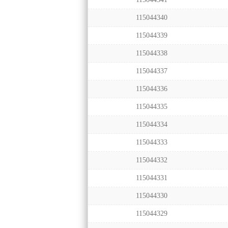
115044340
115044339
115044338
115044337
115044336
115044335
115044334
115044333
115044332
115044331
115044330
115044329