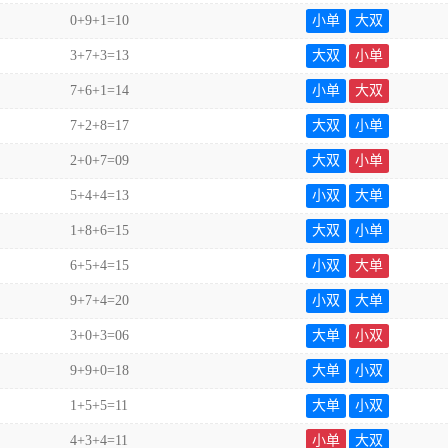
0+9+1=10
小单
大双
3+7+3=13
大双
小单
7+6+1=14
小单
大双
7+2+8=17
大双
小单
2+0+7=09
大双
小单
5+4+4=13
小双
大单
1+8+6=15
大双
小单
6+5+4=15
小双
大单
9+7+4=20
小双
大单
3+0+3=06
大单
小双
9+9+0=18
大单
小双
1+5+5=11
大单
小双
4+3+4=11
小单
大双