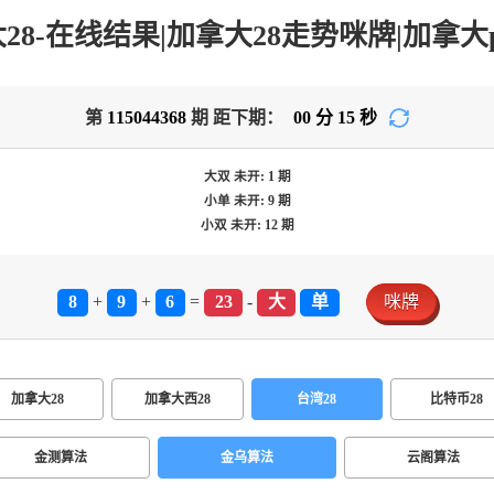
第
115044368
期 距下期：
00
分
15
秒
大双
未开:
1
期
小单
未开:
9
期
小双
未开:
12
期
8
+
9
+
6
=
23
-
大
单
咪牌
加拿大28
加拿大西28
台湾28
比特币28
金测算法
金乌算法
云阁算法