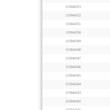
115044353
115044352
115044351
115044350
115044349
115044348
115044347
115044346
115044345
115044344
115044343
115044342
115044341