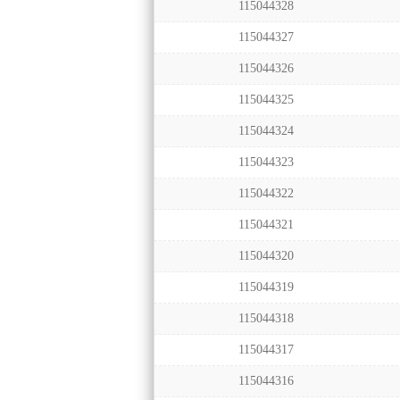
115044328
115044327
115044326
115044325
115044324
115044323
115044322
115044321
115044320
115044319
115044318
115044317
115044316