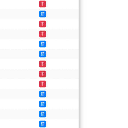
中
错
中
中
错
错
中
中
中
错
错
错
错