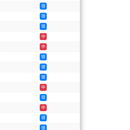
错
错
错
中
中
错
错
错
中
错
中
错
错