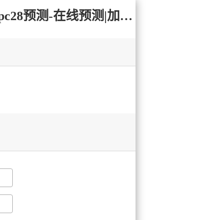
记得回家 -G28.cc 加拿大28-在线结果|加拿大28走势咪牌|加拿大pc28预测-在线预测|加拿大在线咪牌|加拿大2.8在线_极致火热优质的免费预测网站!