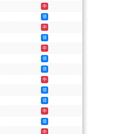
中
错
中
错
中
错
错
中
错
错
中
错
中