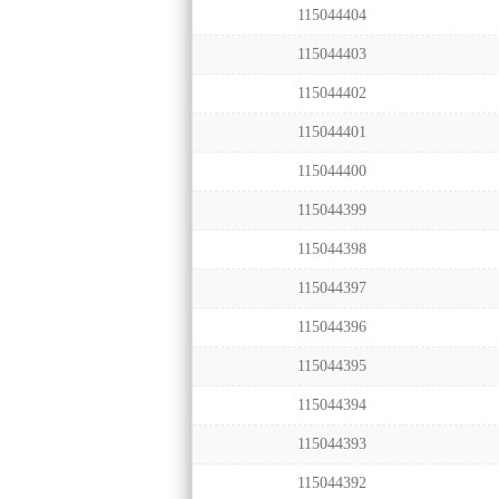
115044404
115044403
115044402
115044401
115044400
115044399
115044398
115044397
115044396
115044395
115044394
115044393
115044392