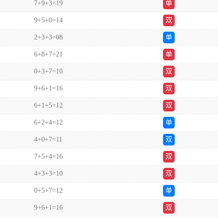
7+9+3=19
单
9+5+0=14
双
2+3+3=08
单
6+8+7=21
单
0+3+7=10
双
9+6+1=16
双
6+1+5=12
双
6+2+4=12
单
4+0+7=11
双
7+5+4=16
双
4+3+3=10
双
0+5+7=12
单
9+6+1=16
双