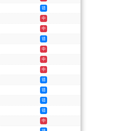
错
中
中
错
中
中
中
错
错
错
错
中
错