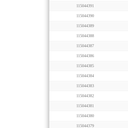
115044391
115044390
115044389
115044388
115044387
115044386
115044385
115044384
115044383
115044382
115044381
115044380
115044379