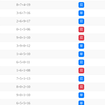
8+7+4=19
双
3+6+7=16
单
2+6+9=17
双
0+1+5=06
双
9+0+1=10
双
3+9+0=12
单
1+4+5=10
单
6+5+0=11
双
1+6+1=08
双
7+5+1=13
双
8+0+2=10
双
9+0+1=10
单
6+5+5=16
单