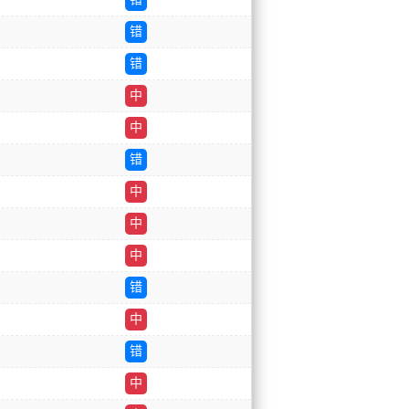
错
错
中
中
错
中
中
中
错
中
错
中