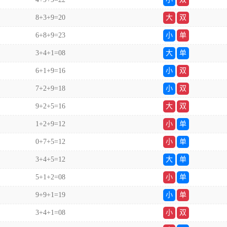
8+3+9=20
大
双
6+8+9=23
小
单
3+4+1=08
大
单
6+1+9=16
小
双
7+2+9=18
小
双
9+2+5=16
大
双
1+2+9=12
小
单
0+7+5=12
小
单
3+4+5=12
大
单
5+1+2=08
小
单
9+9+1=19
小
单
3+4+1=08
小
双