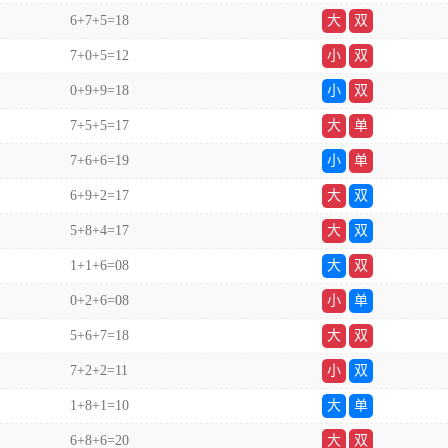
6+7+5=18
大
双
7+0+5=12
小
双
0+9+9=18
小
双
7+5+5=17
大
单
7+6+6=19
小
单
6+9+2=17
大
双
5+8+4=17
大
双
1+1+6=08
大
双
0+2+6=08
小
单
5+6+7=18
大
双
7+2+2=11
小
双
1+8+1=10
大
单
6+8+6=20
大
双