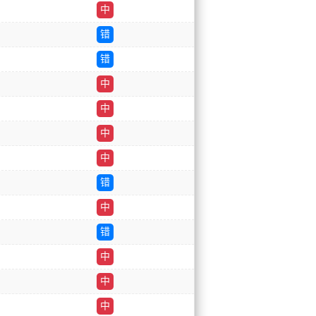
中
错
错
中
中
中
中
错
中
错
中
中
中