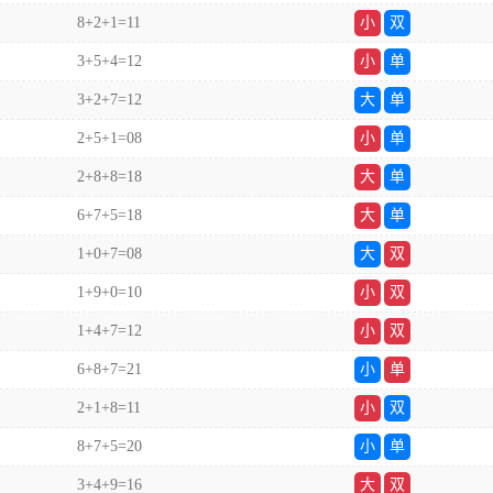
8+2+1=11
小
双
3+5+4=12
小
单
3+2+7=12
大
单
2+5+1=08
小
单
2+8+8=18
大
单
6+7+5=18
大
单
1+0+7=08
大
双
1+9+0=10
小
双
1+4+7=12
小
双
6+8+7=21
小
单
2+1+8=11
小
双
8+7+5=20
小
单
3+4+9=16
大
双