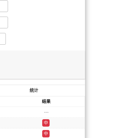
统计
结果
---
中
中