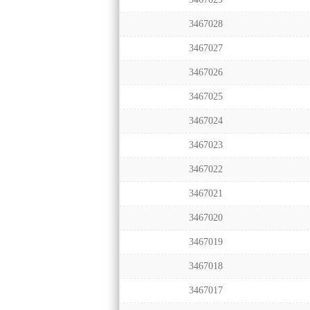
3467028
3467027
3467026
3467025
3467024
3467023
3467022
3467021
3467020
3467019
3467018
3467017