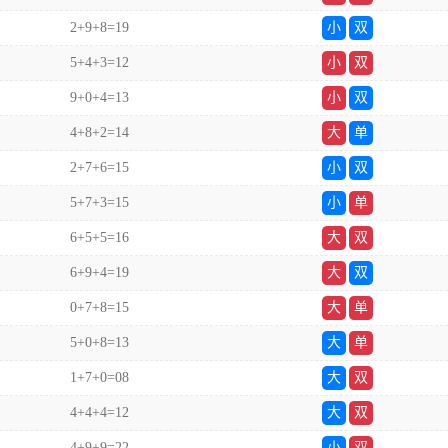
2+9+8=19
小
双
5+4+3=12
小
双
9+0+4=13
小
双
4+8+2=14
大
单
2+7+6=15
小
双
5+7+3=15
小
单
6+5+5=16
大
双
6+9+4=19
大
双
0+7+8=15
大
单
5+0+8=13
大
单
1+7+0=08
大
双
4+4+4=12
大
双
4+9+9=22
小
双