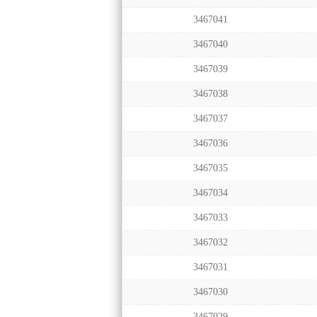
3467041
3467040
3467039
3467038
3467037
3467036
3467035
3467034
3467033
3467032
3467031
3467030
3467029